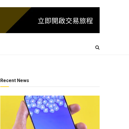
Recent News