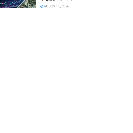
AUGUST 5, 2026