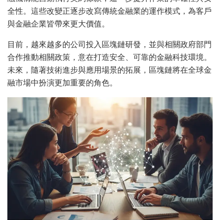
全性。這些改變正逐步改寫傳統金融業的運作模式，為客戶
與金融企業皆帶來更大價值。
目前，越來越多的公司投入區塊鏈研發，並與相關政府部門
合作推動相關政策，意在打造安全、可靠的金融科技環境。
未來，隨著技術進步與應用場景的拓展，區塊鏈將在全球金
融市場中扮演更加重要的角色。