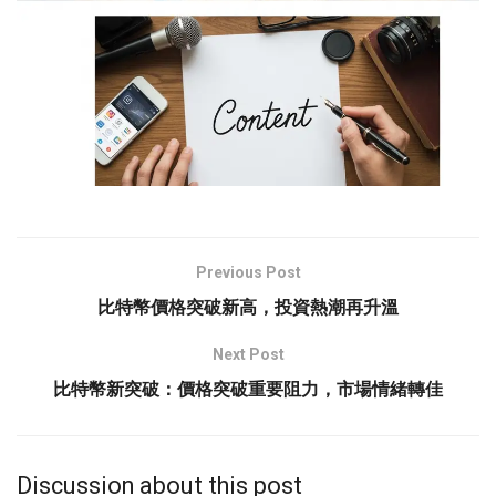
Previous Post
比特幣價格突破新高，投資熱潮再升溫
Next Post
比特幣新突破：價格突破重要阻力，市場情緒轉佳
Discussion about this post