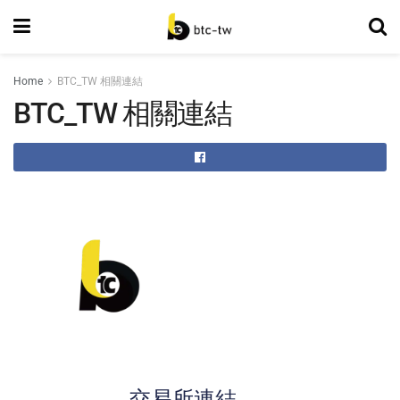
Home
BTC_TW 相關連結
BTC_TW 相關連結
交易所連結