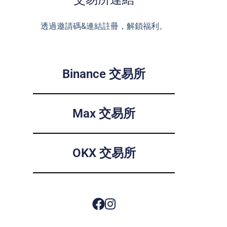
透過邀請碼&連結註冊，解鎖福利。
Binance 交易所
Max 交易所
OKX 交易所