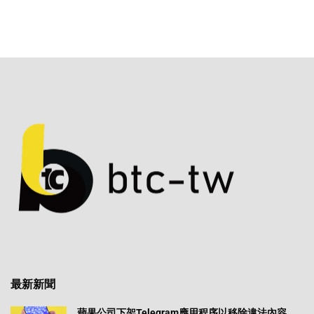
最新新聞
蘋果公司下架Telegram應用程序以移除違法內容