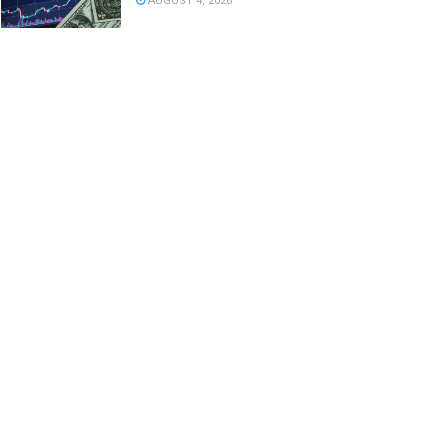
AUGUST 4, 2026