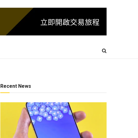
Recent News