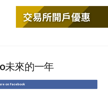
ypto未來的一年
are on Facebook