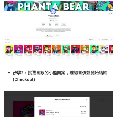
步驟2：挑選喜歡的小熊圖案，確認售價並開始結帳
(Checkout)