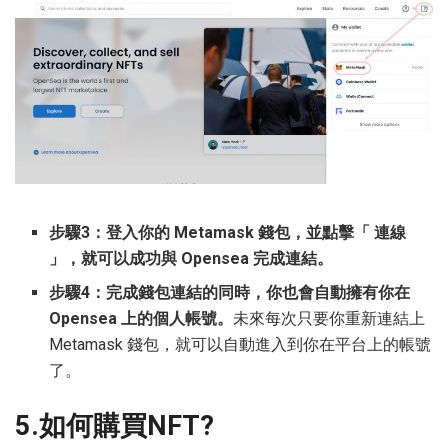
步驟3：登入你的 Metamask 錢包，並點擊「 連線
」，就可以成功與 Opensea 完成連結。
步驟4：完成錢包連結的同時，你也會自動擁有你在
Opensea 上的個人帳號。
未來每次只要你重新連結上
Metamask 錢包，就可以自動進入到你在平台上的帳號
了。
5.如何購買NFT?