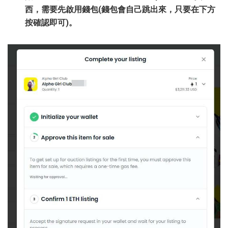
西，需要先啟用錢包(錢包會自己跳出來，只要在下方
按確認即可)。