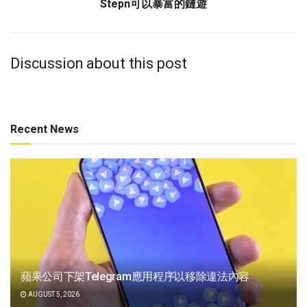
Stepn可以暴富的鏈遊
Discussion about this post
Recent News
蘋果公司下架Telegram應用程序以移除違法內容
AUGUST 5, 2026