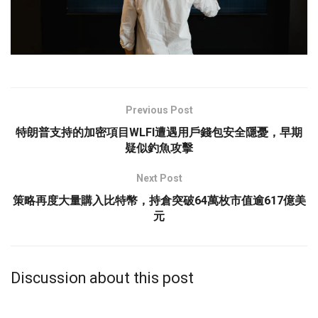
Previous Post
特朗普支持的加密項目WLFI遭遇用戶錢包安全隱憂，早期
疑似釣魚攻擊
Next Post
策略再度大量購入比特幣，持倉突破64萬枚市值逾617億美
元
Discussion about this post