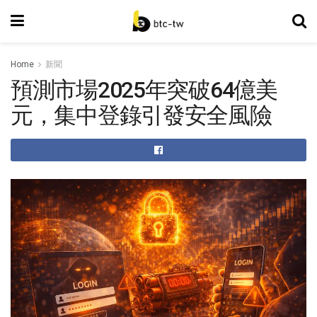
Home
新聞
預測市場2025年突破64億美
元，集中登錄引發安全風險