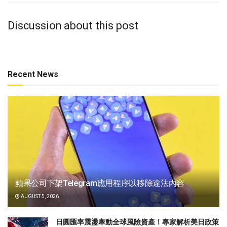
Discussion about this post
Recent News
蘋果公司下架Telegram應用程序以移除違法內容
AUGUST 5, 2026
日圓匯率震盪牽動全球風險資產！專家解析美日政策