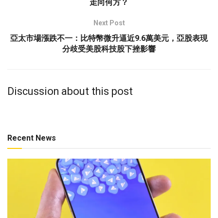
走向何方？
Next Post
亞太市場漲跌不一：比特幣微升逼近9.6萬美元，亞股表現
分歧受美股科技股下挫影響
Discussion about this post
Recent News