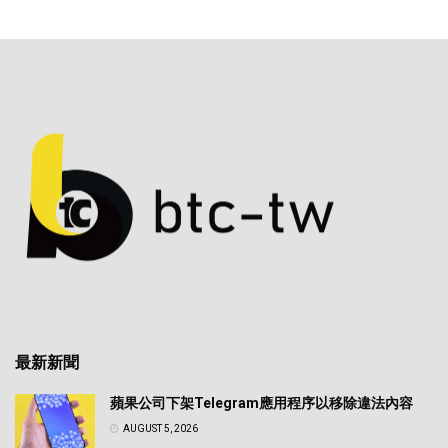
最新新聞
蘋果公司下架Telegram應用程序以移除違法內容
AUGUST 5, 2026