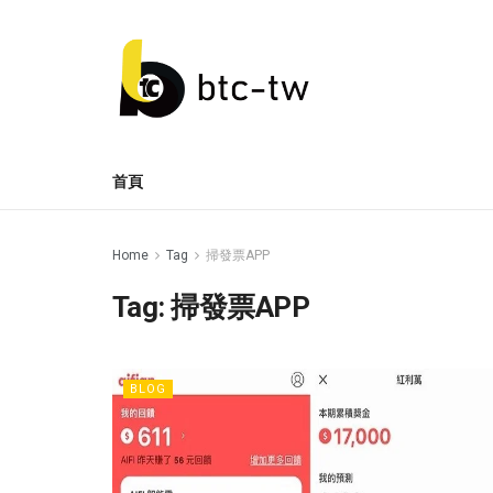
首頁
Home
Tag
掃發票APP
Tag:
掃發票APP
BLOG