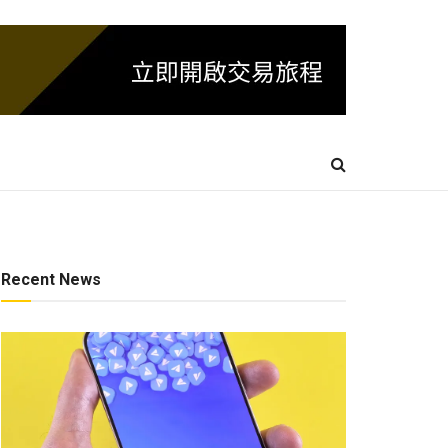
Recent News