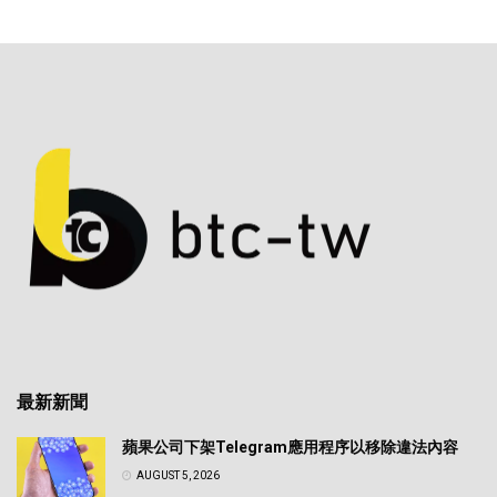
最新新聞
蘋果公司下架Telegram應用程序以移除違法內容
AUGUST 5, 2026