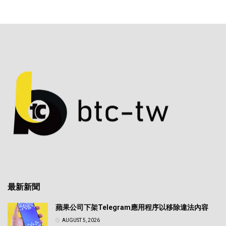
最新新聞
蘋果公司下架Telegram應用程序以移除違法內容
AUGUST 5, 2026