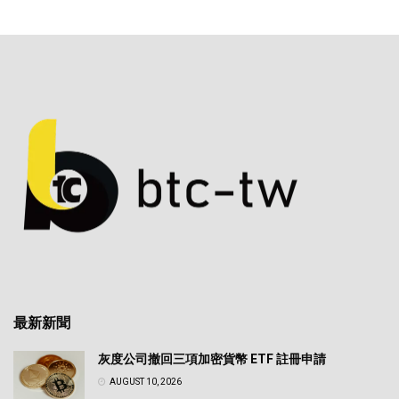
最新新聞
灰度公司撤回三項加密貨幣 ETF 註冊申請
AUGUST 10, 2026