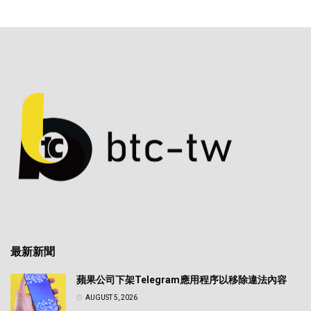
最新新聞
蘋果公司下架Telegram應用程序以移除違法內容
AUGUST 5, 2026