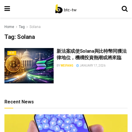
Home
Tag
Solana
Tag:
Solana
新法案或使Solana與比特幣同獲法
新聞
律地位，機構投資熱潮或將來臨
BY
WEIFANG
JANUARY 17, 2026
Recent News