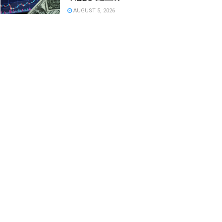
AUGUST 5, 2026