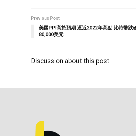
Previous Post
美國PPI高於預期 逼近2022年高點 比特幣跌
80,000美元
Discussion about this post