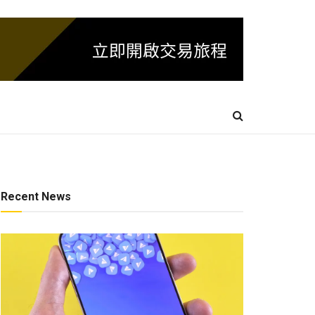
Recent News