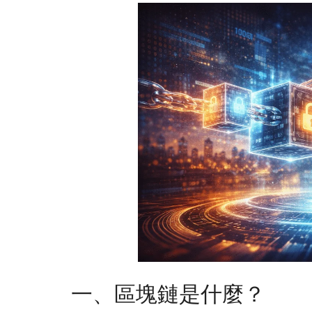
一、區塊鏈是什麼？