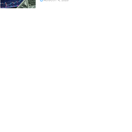
AUGUST 4, 2026