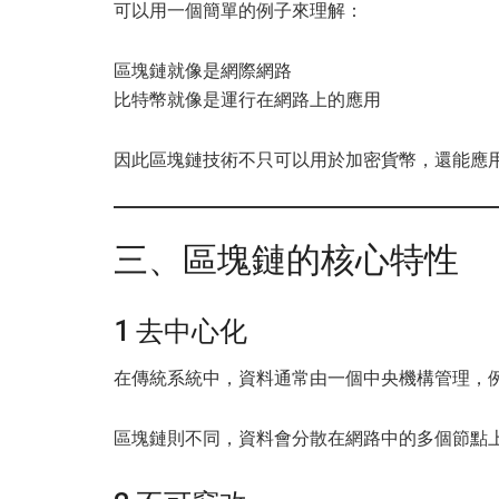
可以用一個簡單的例子來理解：
區塊鏈就像是網際網路
比特幣就像是運行在網路上的應用
因此區塊鏈技術不只可以用於加密貨幣，還能應
三、區塊鏈的核心特性
1 去中心化
在傳統系統中，資料通常由一個中央機構管理，
區塊鏈則不同，資料會分散在網路中的多個節點