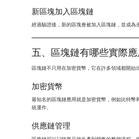
新區塊加入區塊鏈
經過驗證後，新的區塊會被加入區塊鏈，並成為
五、區塊鏈有哪些實際應
區塊鏈不只用在加密貨幣，它在許多領域都開始
加密貨幣
最知名的區塊鏈應用就是加密貨幣，例如比特幣
統運作。
供應鏈管理