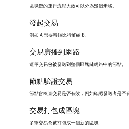
區塊鏈的運作流程大致可以分為幾個步驟。
發起交易
例如 A 想要轉帳比特幣給 B。
交易廣播到網路
這筆交易會被發送到整個區塊鏈網路中的節點。
節點驗證交易
節點會檢查交易是否有效，例如確認發送者是否
交易打包成區塊
多筆交易會被打包成一個新的區塊。