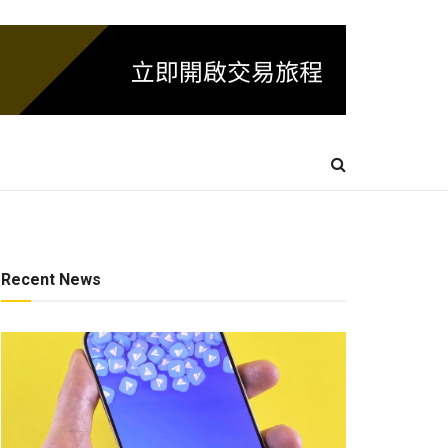
Recent News