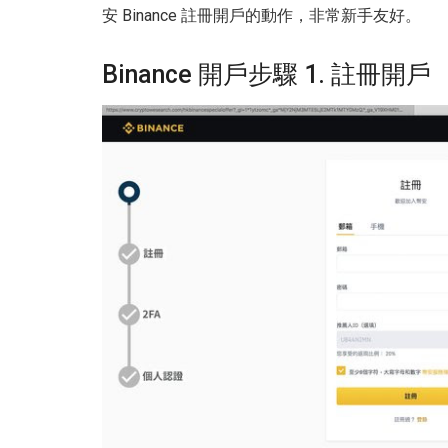
安 Binance 註冊開戶的動作，非常新手友好。
Binance 開戶步驟 1. 註冊開戶