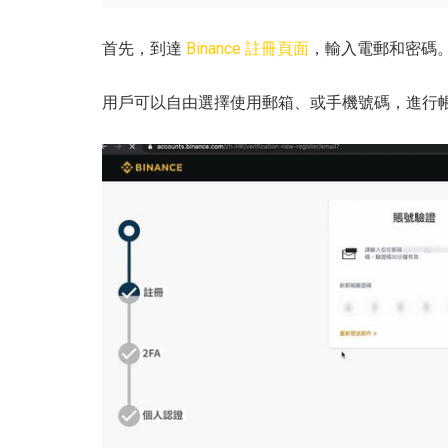
首先，到達
Binance 註冊頁面
，輸入電郵和密碼
用戶可以自由選擇使用郵箱、或手機號碼，進行