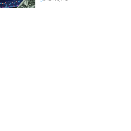
AUGUST 4, 2026