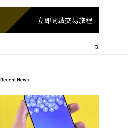
Recent News