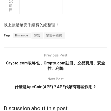
2.0
質
押
以上就是幣安手續費的總整理！
Tags:
Binance
幣安
幣安手續費
Previous Post
Crypto.com攻略包，Crypto.com註冊、交易費用、安全
性、利弊
Next Post
什麼是ApeCoin(APE)？APE代幣有哪些作用？
Discussion about this post