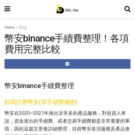
Home
Blog
幣安binance手續費整理！各項
費用完整比較
幣安binance手續費整理
點我註冊幣安(享手續費優惠)
幣安在2020~2021年推出非常多的產品服務，對投資人來
說，資金進出的手續費、或者交易手續費都是非常重要的事
情，因此這篇文章會詳細整理，目前幣安各項服務及產品會