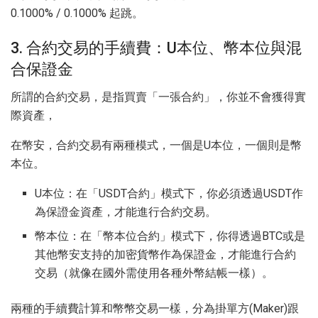
0.1000% / 0.1000% 起跳。
3. 合約交易的手續費：U本位、幣本位​​與混
合保證金
所謂的合約交易，是指買賣「一張合約」，你並不會獲得實
際資產，
在幣安，合約交易有兩種模式，一個是U本位，一個則是幣
本位。
U本位：在「USDT合約」模式下，你必須透過USDT作
為保證金資產，才能進行合約交易。
幣本位：在「幣本位合約」模式下，你得透過BTC或是
其他幣安支持的加密貨幣作為保證金，才能進行合約
交易（就像在國外需使用各種外幣結帳一樣）。
兩種的手續費計算和幣幣交易一樣，分為掛單方(Maker)跟