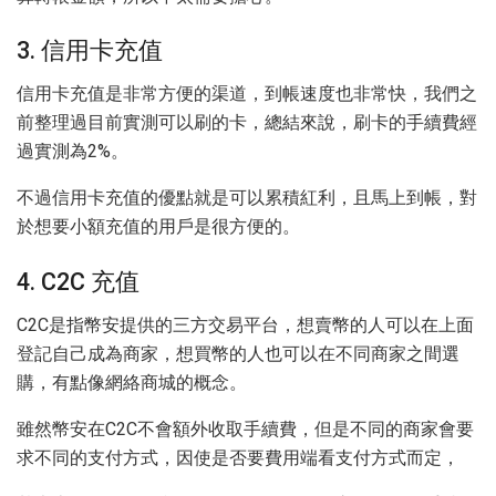
3. 信用卡充值
信用卡充值是非常方便的渠道，到帳速度也非常快，我們之
前整理過目前實測可以刷的卡，總結來說，刷卡的手續費經
過實測為2%。
不過信用卡充值的優點就是可以累積紅利，且馬上到帳，對
於想要小額充值的用戶是很方便的。
4. C2C 充值
C2C是指幣安提供的三方交易平台，想賣幣的人可以在上面
登記自己成為商家，想買幣的人也可以在不同商家之間選
購，有點像網絡商城的概念。
雖然幣安在C2C不會額外收取手續費，但是不同的商家會要
求不同的支付方式，因使是否要費用端看支付方式而定，