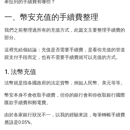
牽扯到的手續費有哪些？
一、幣安充值的手續費整理
我們之前整理過所有的充值方式，此篇文主要整理手續費的
部分。
這裡先給個結論：充值是否需要手續費，是看你充值的管道
跟支付手段而定，也有不需要手續費就可以充值的方式。
1. 法幣充值
法幣就是指各國政府的法定貨幣，例如人民幣、美元等等。
幣安本身不會收取手續費，但你的銀行會和你收取銀行國際
匯款手續費和郵電費。
由於各家銀行狀況不一，以我的經驗來說，每筆轉帳手續費
應該是0.05%。