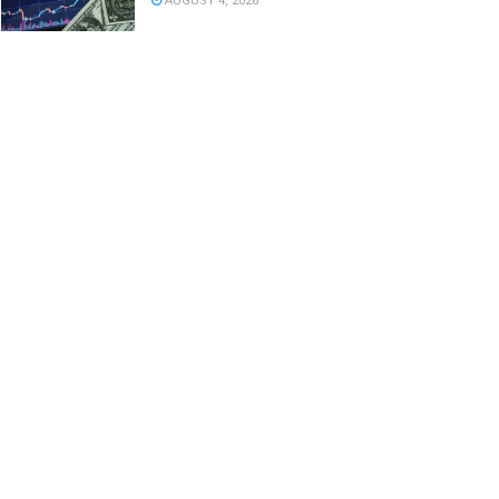
AUGUST 4, 2026