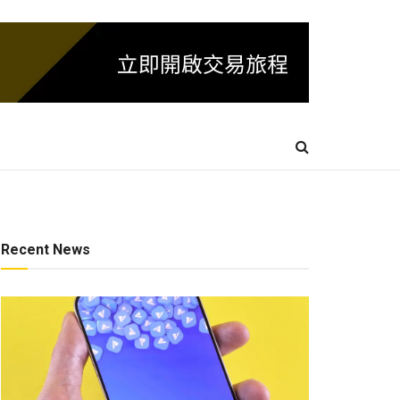
Recent News