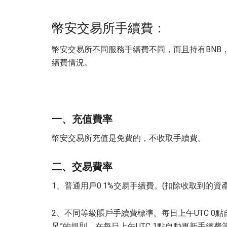
幣安交易所手續費：
幣安交易所不同服務手續費不同，而且持有BNB
續費情況。
一、充值費率
幣安交易所充值是免費的，不收取手續費。
二、交易費率
1、普通用戶0.1%交易手續費。(扣除收取到的資產
2、不同等級賬戶手續費標準。每日上午UTC 0點
足”的規則，在每日上午UTC 1點自動更新手續費