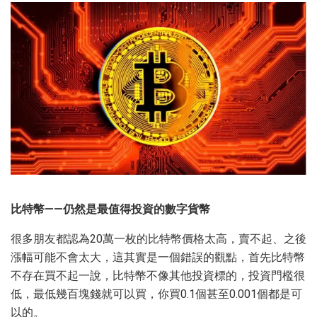
比特幣——仍然是最值得投資的數字貨幣
很多朋友都認為20萬一枚的比特幣價格太高，賣不起、之後
漲幅可能不會太大，這其實是一個錯誤的觀點，首先比特幣
不存在買不起一說，比特幣不像其他投資標的，投資門檻很
低，最低幾百塊錢就可以買，你買0.1個甚至0.001個都是可
以的。