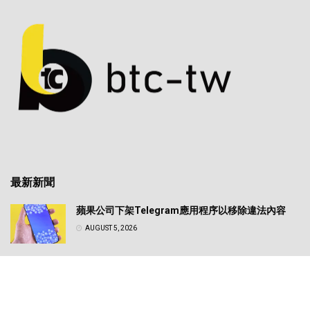
最新新聞
蘋果公司下架Telegram應用程序以移除違法內容
AUGUST 5, 2026
日圓匯率震盪牽動全球風險資產！專家解析美日政策
轉向對比特幣的實質影響
AUGUST 5, 2026