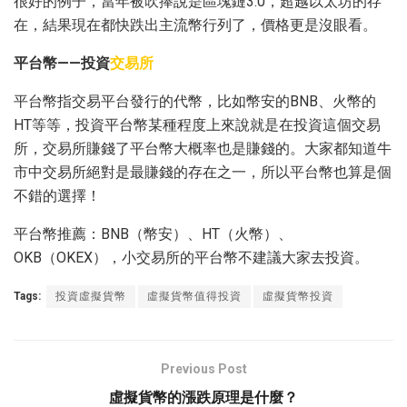
很好的例子，當年被吹捧說是區塊鏈3.0，超越以太坊的存
在，結果現在都快跌出主流幣行列了，價格更是沒眼看。
平台幣——投資
交易所
平台幣指交易平台發行的代幣，比如幣安的BNB、火幣的
HT等等，投資平台幣某種程度上來說就是在投資這個交易
所，交易所賺錢了平台幣大概率也是賺錢的。大家都知道牛
市中交易所絕對是最賺錢的存在之一，所以平台幣也算是個
不錯的選擇！
平台幣推薦：BNB（幣安）、HT（火幣）、
OKB（OKEX），小交易所的平台幣不建議大家去投資。
Tags:
投資虛擬貨幣
虛擬貨幣值得投資
虛擬貨幣投資
Previous Post
虛擬貨幣的漲跌原理是什麼？