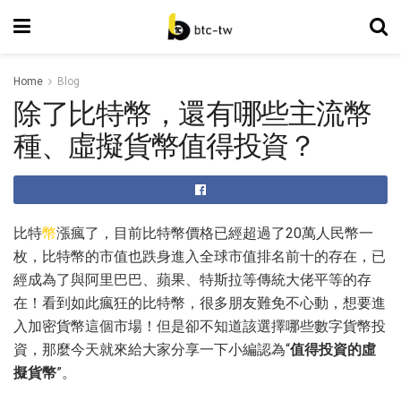
Home
Blog
除了比特幣，還有哪些主流幣
種、虛擬貨幣值得投資？
比特
幣
漲瘋了，目前比特幣價格已經超過了20萬人民幣一
枚，比特幣的市值也跌身進入全球市值排名前十的存在，已
經成為了與阿里巴巴、蘋果、特斯拉等傳統大佬平等的存
在！看到如此瘋狂的比特幣，很多朋友難免不心動，想要進
入加密貨幣這個市場！但是卻不知道該選擇哪些數字貨幣投
資，那麼今天就來給大家分享一下小編認為“
值得投資的虛
擬貨幣
”。