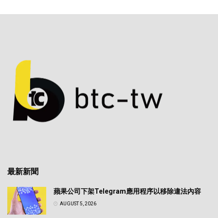
最新新聞
蘋果公司下架Telegram應用程序以移除違法內容
AUGUST 5, 2026