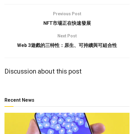
Previous Post
NFT市場正在快速發展
Next Post
Web 3遊戲的三特性：原生、可持續與可組合性
Discussion about this post
Recent News