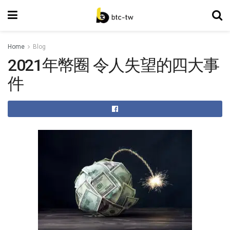
Home
Blog
2021年幣圈 令人失望的四大事
件