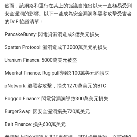
然而，該網絡和運行在其上的協議自推出以來一直極易受到
安全漏洞的影響。以下一些成為安全漏洞和黑客攻擊受害者
的DeFi協議清單：
PancakeBunny: 閃電貸漏洞造成2億美元損失
Spartan Protocol: 漏洞造成了3000萬美元的損失
Uranium Finance: 5000萬美元被盜
Meerkat Finance: Rug pull導致3100萬美元的損失
pNetwork: 遭黑客攻擊，損失1270萬美元的BTC
Bogged Finance: 閃電貸漏洞導致300萬美元損失
BurgerSwap: 因安全漏洞損失720萬美元
Belt Finance: 損失630萬美元