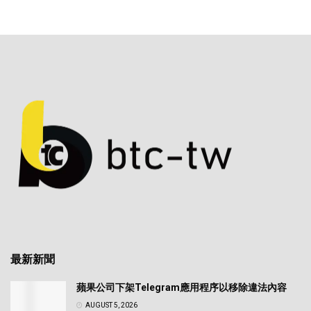
最新新聞
蘋果公司下架Telegram應用程序以移除違法內容
AUGUST 5, 2026