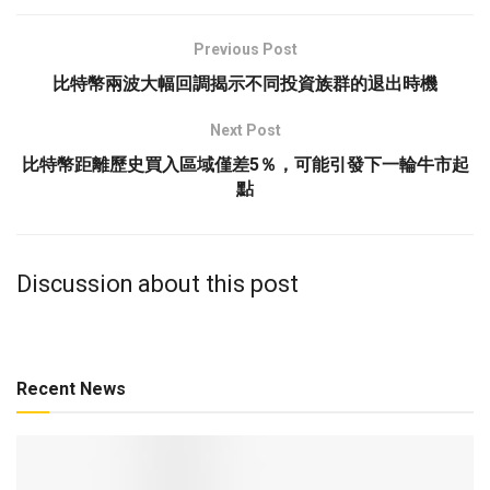
Previous Post
比特幣兩波大幅回調揭示不同投資族群的退出時機
Next Post
比特幣距離歷史買入區域僅差5％，可能引發下一輪牛市起
點
Discussion about this post
Recent News