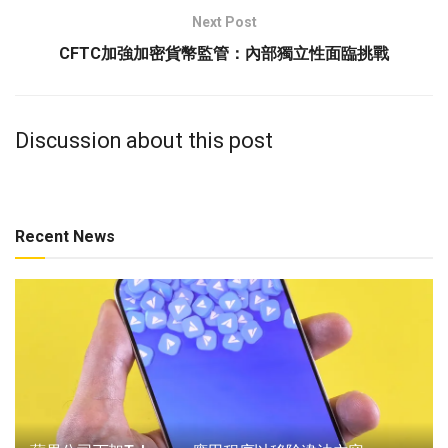
Next Post
CFTC加強加密貨幣監管：內部獨立性面臨挑戰
Discussion about this post
Recent News