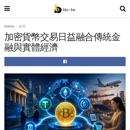
Home
新聞
加密貨幣交易日益融合傳統金
融與實體經濟