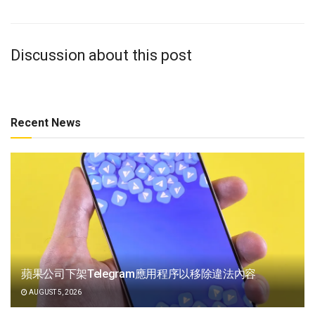
Discussion about this post
Recent News
蘋果公司下架Telegram應用程序以移除違法內容
AUGUST 5, 2026