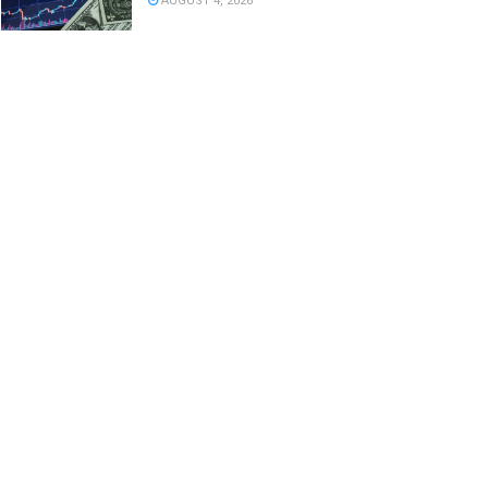
AUGUST 4, 2026