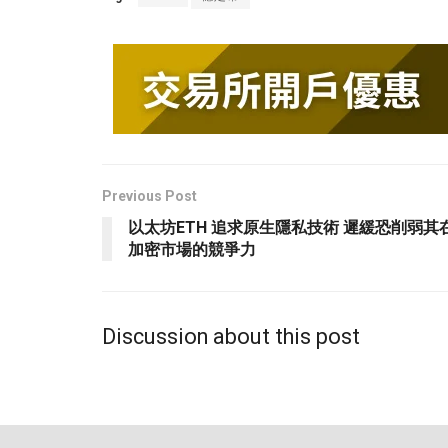
Previous Post
以太坊ETH 追求原生隱私技術 遲緩恐削弱其
加密市場的競爭力
Discussion about this post