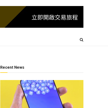
Recent News