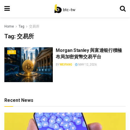
Home
Tag
交易所
Tag:
交易所
Morgan Stanley 與富達银行積極
新聞
布局加密貨幣交易平台
BY
WEIFANG
MAY 12, 2026
Recent News