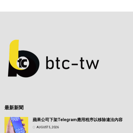
最新新聞
蘋果公司下架Telegram應用程序以移除違法內容
AUGUST 5, 2026