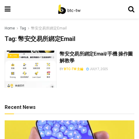
Home
Tag
幣安交易所綁定Email
Tag:
幣安交易所綁定Email
幣安交易所綁定Email/手機 操作圖
BLOG
解教學
BY
BTC-TW 主編
JULY 7, 2025
Recent News