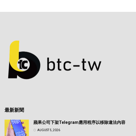
最新新聞
蘋果公司下架Telegram應用程序以移除違法內容
AUGUST 5, 2026