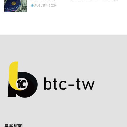
AUGUST 4, 2026
最新新聞