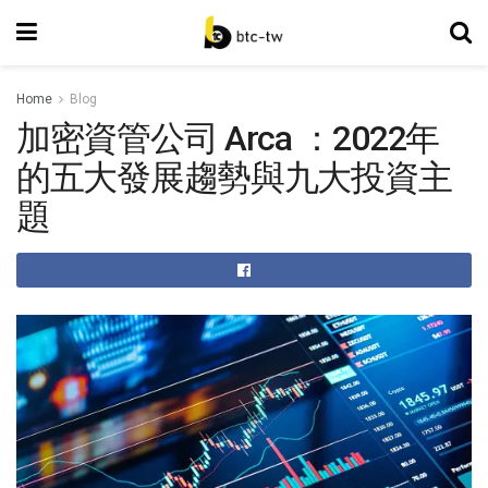
Home
Blog
加密資管公司 Arca ：2022年
的五大發展趨勢與九大投資主
題