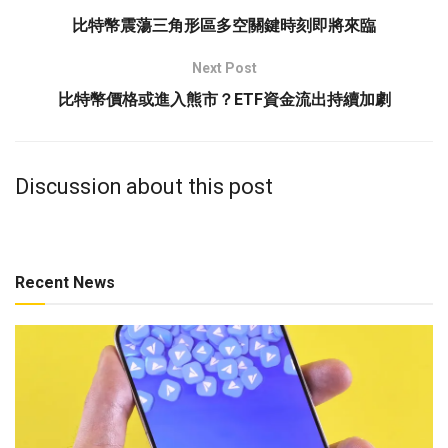
比特幣震蕩三角形區多空關鍵時刻即將來臨
Next Post
比特幣價格或進入熊市？ETF資金流出持續加劇
Discussion about this post
Recent News