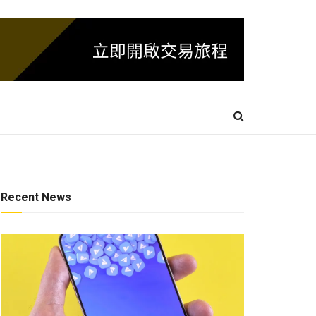
Recent News