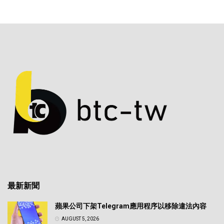
最新新聞
蘋果公司下架Telegram應用程序以移除違法內容
AUGUST 5, 2026